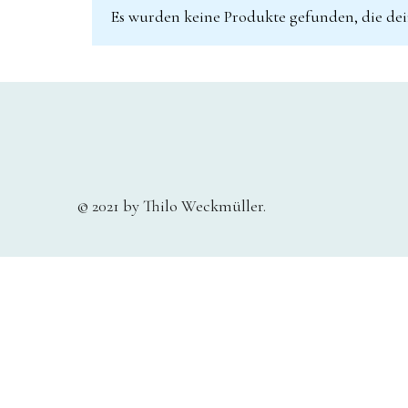
Es wurden keine Produkte gefunden, die de
© 2021 by Thilo Weckmüller