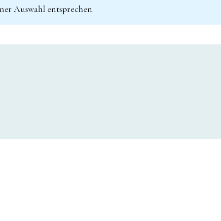
iner Auswahl entsprechen.