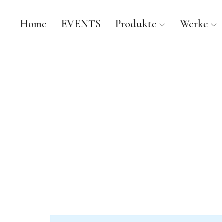
Home
EVENTS
Produkte
Werke