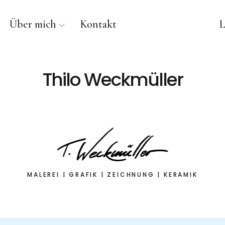
Über mich
Kontakt
L
Thilo Weckmüller
MALEREI | GRAFIK | ZEICHNUNG | KERAMIK