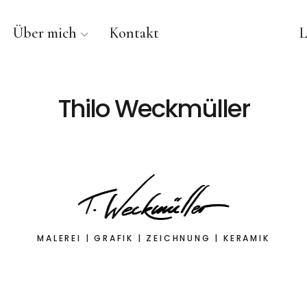
Über mich
Kontakt
L
Thilo Weckmüller
MALEREI | GRAFIK | ZEICHNUNG | KERAMIK