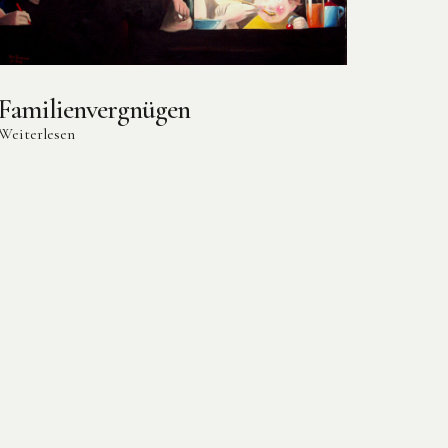
Familienvergnügen
Weiterlesen