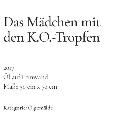
Das Mädchen mit
den K.O.-Tropfen
2017
Öl auf Leinwand
Maße 50 cm x 70 cm
Kategorie:
Ölgemälde