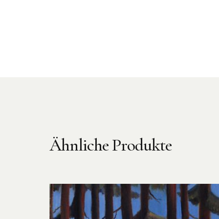
Ähnliche Produkte