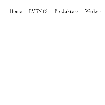
Home
EVENTS
Produkte
Werke