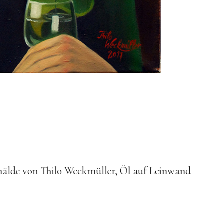
älde von Thilo Weckmüller, Öl auf Leinwand