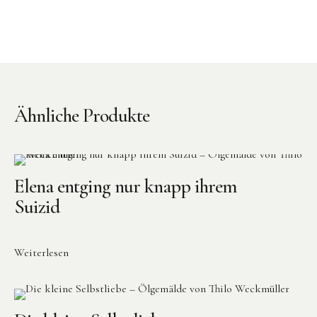
Ähnliche Produkte
Elena entging nur knapp ihrem
Suizid
Weiterlesen