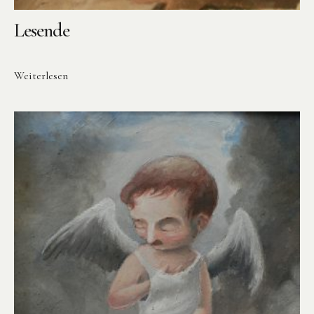
Lesende
Weiterlesen