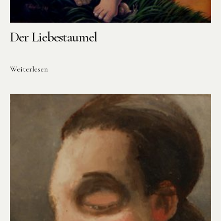
Der Liebestaumel
Weiterlesen