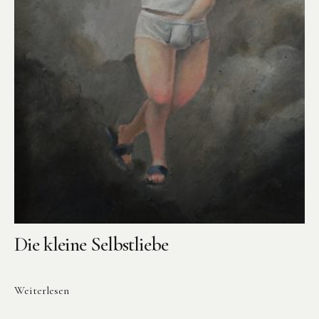
Die kleine Selbstliebe
Weiterlesen