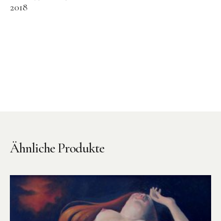
2018
Ähnliche Produkte