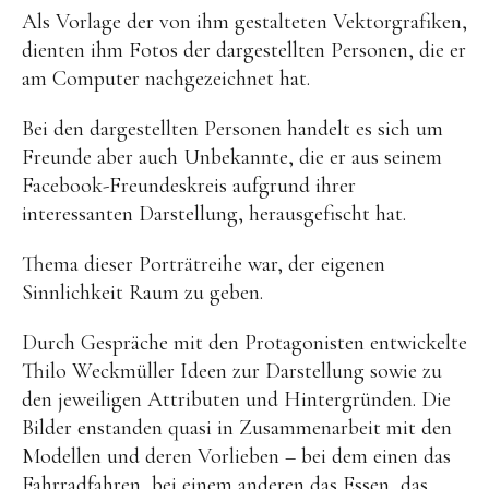
Als Vorlage der von ihm gestalteten Vektorgrafiken,
dienten ihm Fotos der dargestellten Personen, die er
am Computer nachgezeichnet hat.
Bei den dargestellten Personen handelt es sich um
Freunde aber auch Unbekannte, die er aus seinem
Facebook-Freundeskreis aufgrund ihrer
interessanten Darstellung, herausgefischt hat.
Thema dieser Porträtreihe war, der eigenen
Sinnlichkeit Raum zu geben.
Durch Gespräche mit den Protagonisten entwickelte
Thilo Weckmüller Ideen zur Darstellung sowie zu
den jeweiligen Attributen und Hintergründen. Die
Bilder enstanden quasi in Zusammenarbeit mit den
Modellen und deren Vorlieben – bei dem einen das
Fahrradfahren, bei einem anderen das Essen, das