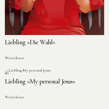
Liebling »Die Wahl«
Weiterlesen
Liebling »My personal Jesus«
Weiterlesen