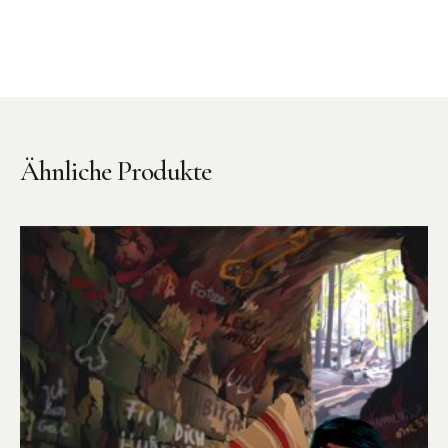
Ähnliche Produkte