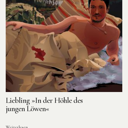
Liebling »In der Höhle des
jungen Löwen«
Weiterlesen