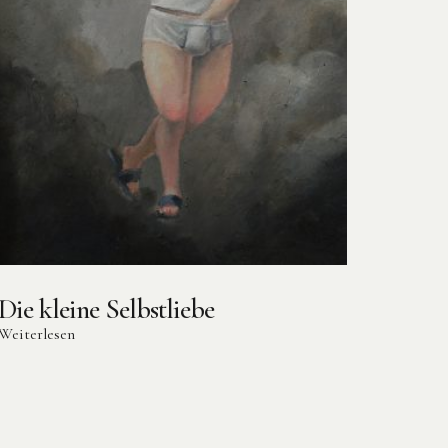
Die kleine Selbstliebe
Weiterlesen