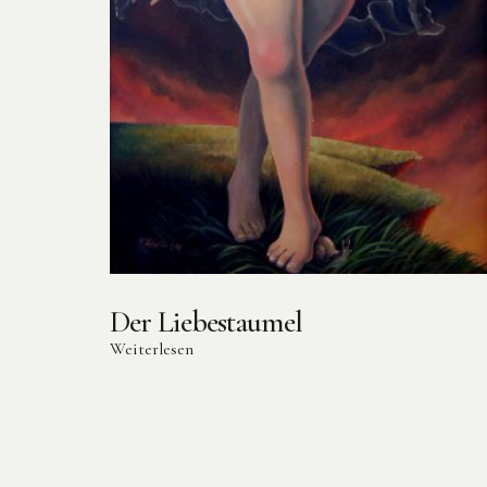
Der Liebestaumel
Weiterlesen