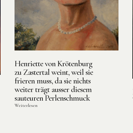
Henriette von Krötenburg
zu Zastertal weint, weil sie
frieren muss, da sie nichts
weiter trägt ausser diesem
sauteuren Perlenschmuck
Weiterlesen