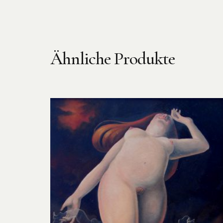
Ähnliche Produkte