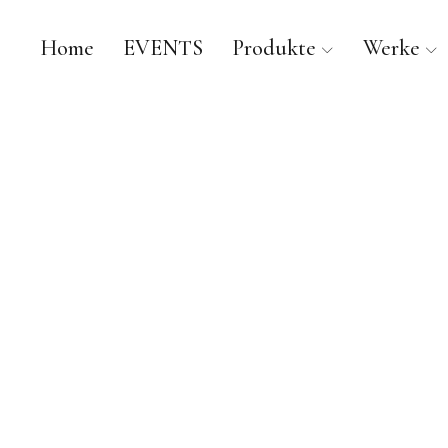
Home
EVENTS
Produkte
Werke