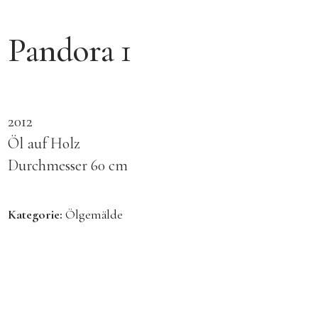
Pandora 1
2012
Öl auf Holz
Durchmesser 60 cm
Kategorie:
Ölgemälde