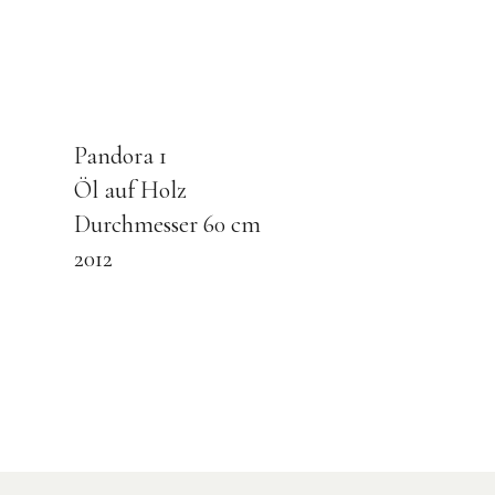
Pandora 1
Öl auf Holz
Durchmesser 60 cm
2012