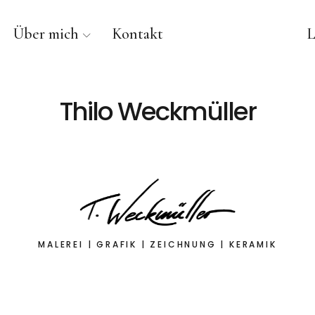
Über mich
Kontakt
L
Thilo Weckmüller
MALEREI | GRAFIK | ZEICHNUNG | KERAMIK