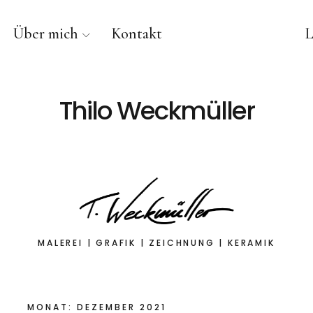
Über mich
Kontakt
L
Thilo Weckmüller
MALEREI | GRAFIK | ZEICHNUNG | KERAMIK
MONAT:
DEZEMBER 2021