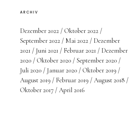
ARCHIV
Dezember 2022
Oktober 2022
September 2022
Mai 2022
Dezember
2021
Juni 2021
Februar 2021
Dezember
2020
Oktober 2020
September 2020
Juli 2020
Januar 2020
Oktober 2019
August 2019
Februar 2019
August 2018
Oktober 2017
April 2016