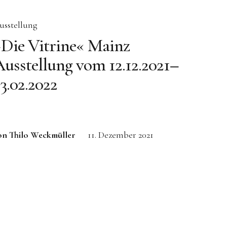
usstellung
»Die Vitrine« Mainz
usstellung vom 12.12.2021–
3.02.2022
on Thilo Weckmüller
11. Dezember 2021