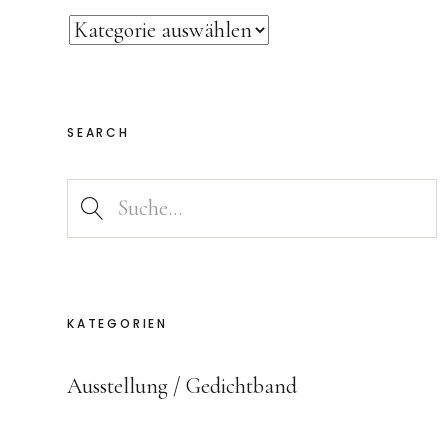
SEARCH
KATEGORIEN
Ausstellung
Gedichtband