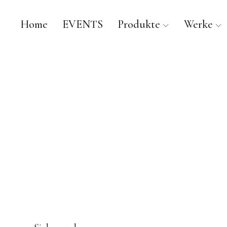
Home
EVENTS
Produkte
Werke