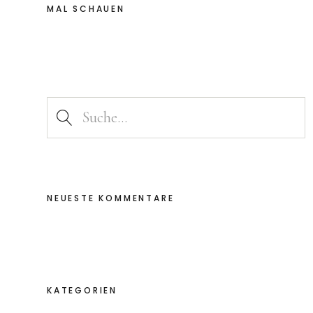
MAL SCHAUEN
NEUESTE KOMMENTARE
KATEGORIEN