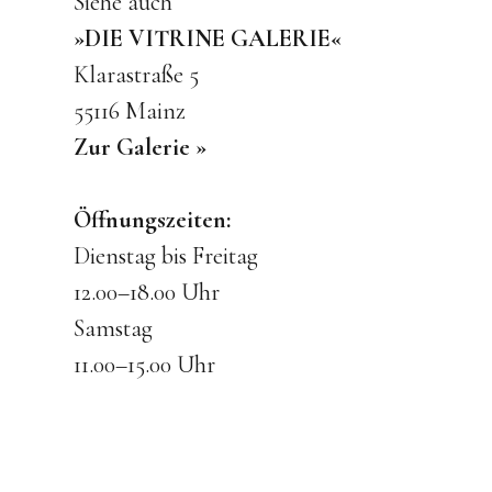
Siehe auch
»DIE VITRINE GALERIE«
Klarastraße 5
55116 Mainz
Zur Galerie »
Öffnungszeiten:
Dienstag bis Freitag
12.00–18.00 Uhr
Samstag
11.00–15.00 Uhr