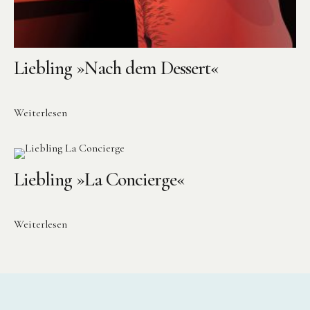
Liebling »Nach dem Dessert«
Weiterlesen
Liebling »La Concierge«
Weiterlesen