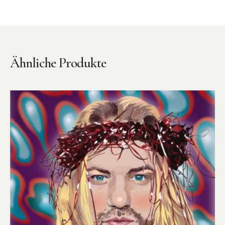
Ähnliche Produkte