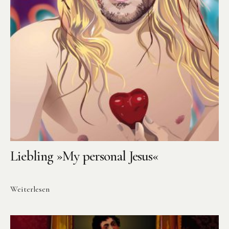
Liebling »My personal Jesus«
Weiterlesen