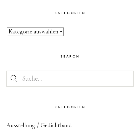
KATEGORIEN
SEARCH
KATEGORIEN
Ausstellung
Gedichtband