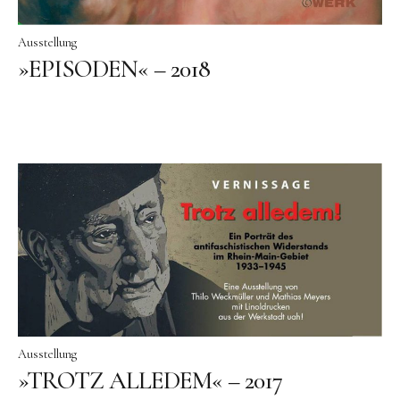
Ausstellung
»EPISODEN« – 2018
Ausstellung
»TROTZ ALLEDEM« – 2017