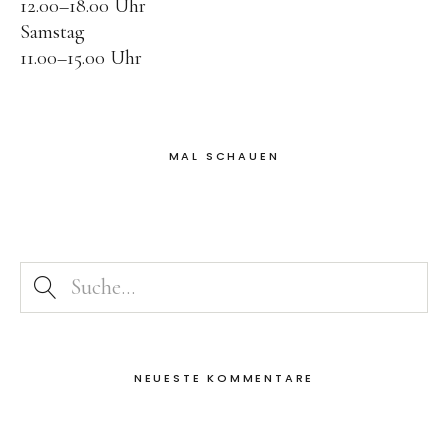
12.00–18.00 Uhr
Samstag
11.00–15.00 Uhr
MAL SCHAUEN
NEUESTE KOMMENTARE