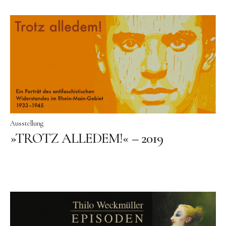
Ausstellung
»TROTZ ALLEDEM!« – 2019