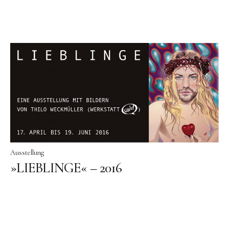
Ausstellung
»LIEBLINGE« – 2016