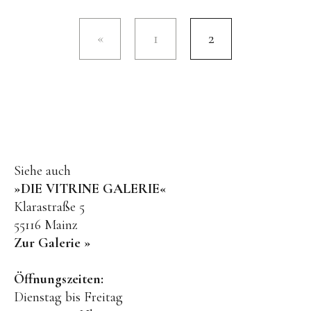
1
2
Siehe auch
»DIE VITRINE GALERIE«
Klarastraße 5
55116 Mainz
Zur Galerie »
Öffnungszeiten:
Dienstag bis Freitag