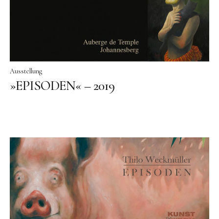
Ausstellung
»EPISODEN« – 2019