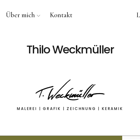
Über mich
Kontakt
L
Thilo Weckmüller
MALEREI | GRAFIK | ZEICHNUNG | KERAMIK