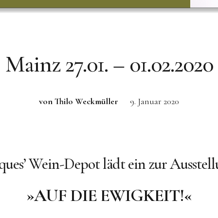
Mainz 27.01. – 01.02.2020
von Thilo Weckmüller
9. Januar 2020
ques’ Wein-Depot lädt ein zur Ausstel
»AUF DIE EWIGKEIT!«