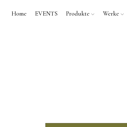
Home
EVENTS
Produkte
Werke