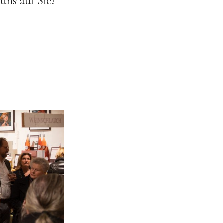
uns auf Sie!