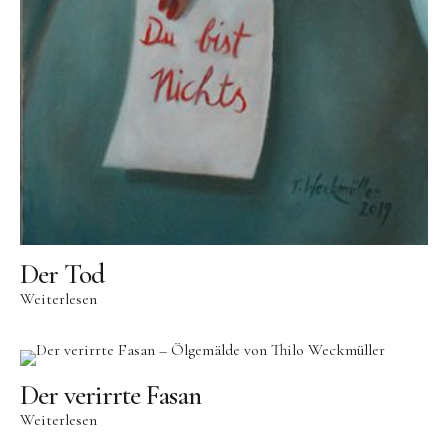
Der Tod
Weiterlesen
Der verirrte Fasan
Weiterlesen