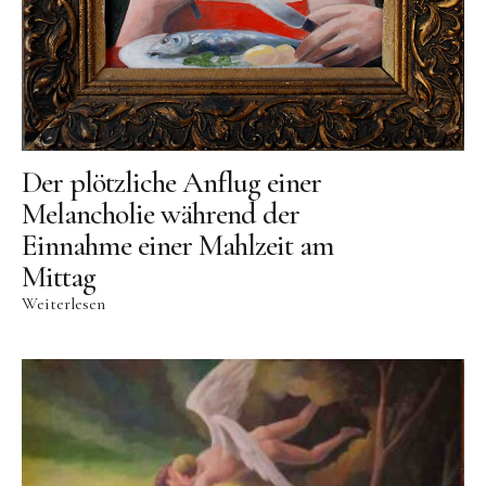
Der plötzliche Anflug einer
Melancholie während der
Einnahme einer Mahlzeit am
Mittag
Weiterlesen