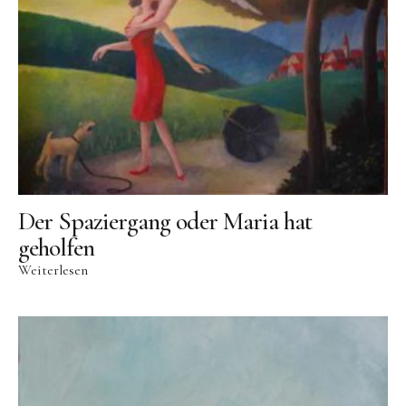
Der Spaziergang oder Maria hat
geholfen
Weiterlesen