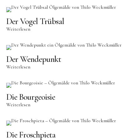
Der Vogel Trübsal
Weiterlesen
Der Wendepunkt
Weiterlesen
Die Bourgeoisie
Weiterlesen
Die Froschpieta